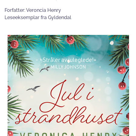
Forfatter:
Veroncia Henry
Leseeksemplar fra Gyldendal