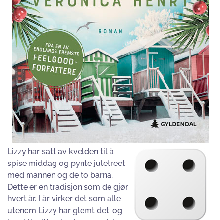
Lizzy har satt av kvelden til å
spise middag og pynte juletreet
med mannen og de to barna.
Dette er en tradisjon som de gjør
hvert år. I år virker det som alle
utenom Lizzy har glemt det, og