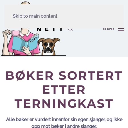
Skip to main content
MENY
BØKER SORTERT
ETTER
TERNINGKAST
Alle bøker er vurdert innenfor sin egen sjanger, og ikke
opp mot bøker i andre sjanger.