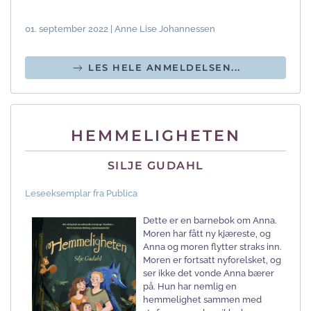
01. september 2022 | Anne Lise Johannessen
LES HELE ANMELDELSEN...
HEMMELIGHETEN
SILJE GUDAHL
Leseeksemplar fra Publica
Dette er en barnebok om Anna.
Moren har fått ny kjæreste, og
Anna og moren flytter straks inn.
Moren er fortsatt nyforelsket, og
ser ikke det vonde Anna bærer
på. Hun har nemlig en
hemmelighet sammen med