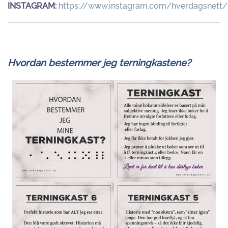
INSTAGRAM:
https://www.instagram.com/hverdagsnett/
Hvordan bestemmer jeg terningkastene?