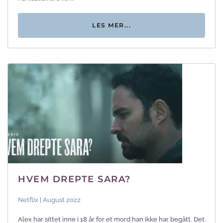
LES MER...
HVEM DREPTE SARA?
Netflix | August 2022
Alex har sittet inne i 18 år for et mord han ikke har begått. Det