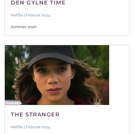
DEN GYLNE TIME
Netflix | Februar 2024
Kommer snart
THE STRANGER
Netflix | Februar 2024