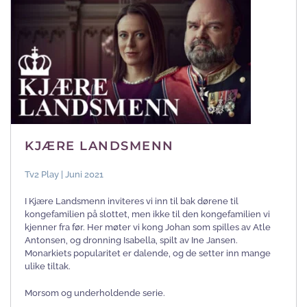
KJÆRE LANDSMENN
Tv2 Play | Juni 2021
I Kjære Landsmenn inviteres vi inn til bak dørene til
kongefamilien på slottet, men ikke til den kongefamilien vi
kjenner fra før. Her møter vi kong Johan som spilles av Atle
Antonsen, og dronning Isabella, spilt av Ine Jansen.
Monarkiets popularitet er dalende, og de setter inn mange
ulike tiltak.
Morsom og underholdende serie.