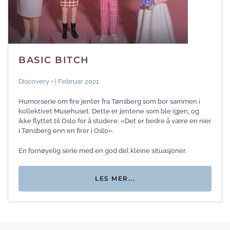
BASIC BITCH
Discovery + | Februar 2021
Humorserie om fire jenter fra Tønsberg som bor sammen i
kollektivet Musehuset. Dette er jentene som ble igjen, og
ikke flyttet til Oslo for å studere: «Det er bedre å være en nier
i Tønsberg enn en firer i Oslo».
En fornøyelig serie med en god del kleine situasjoner.
LES MER...