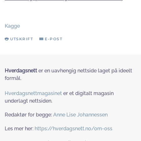
Kagge
UTSKRIFT
E-POST
Hverdagsnett
er en uavhengig nettside laget på ideelt
formål.
Hverdagsnettmagasinet
er et digitalt magasin
underlagt nettsiden.
Redaktør for begge:
Anne Lise Johannessen
Les mer her:
https://hverdagsnett.no/om-oss