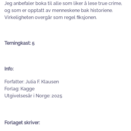
Jeg anbefaler boka til alle som liker å lese true crime,
og som er opptatt av menneskene bak historiene.
Virkeligheten overgår som regel fiksjonen.
Terningkast: 5
Info:
Forfatter: Julia F. Klausen
Forlag: Kagge
Utgivelsesår i Norge: 2025
Forlaget skriver: