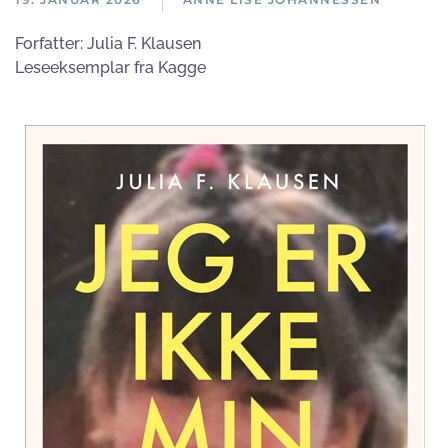
Forfatter:
Julia F. Klausen
Leseeksemplar fra Kagge