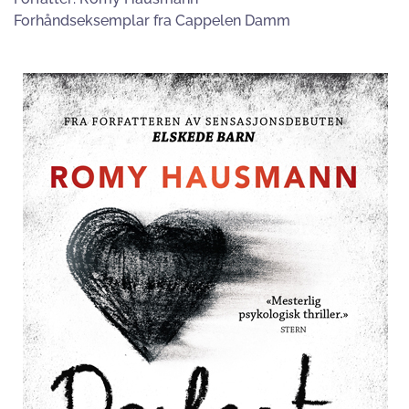
Forhåndseksemplar fra Cappelen Damm