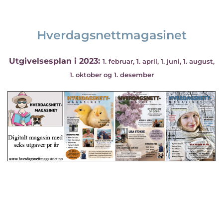
Hverdagsnettmagasinet
Utgivelsesplan i 2023:
1. februar, 1. april, 1. juni, 1. august,
1. oktober og 1. desember