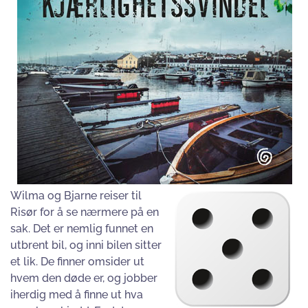
Wilma og Bjarne reiser til
Risør for å se nærmere på en
sak. Det er nemlig funnet en
utbrent bil, og inni bilen sitter
et lik. De finner omsider ut
hvem den døde er, og jobber
iherdig med å finne ut hva