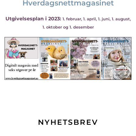
Hverdagsnettmagasinet
Utgivelsesplan i 2023:
1. februar, 1. april, 1. juni, 1. august,
1. oktober og 1. desember
NYHETSBREV