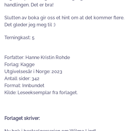
handlingen. Det er bra!
Slutten av boka gir oss et hint om at det kommer flere.
Det gleder jeg meg til :)
Terningkast: 5
Forfatter: Hanne Kristin Rohde
Forlag: Kagge
Utgivelsesår i Norge: 2023
Antall sider: 342
Format: Innbundet
Kilde: Leseeksemplar fra forlaget.
Forlaget skriver: