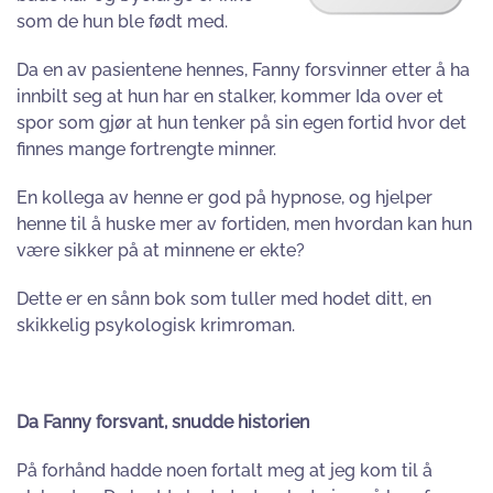
som de hun ble født med.
Da en av pasientene hennes, Fanny forsvinner etter å ha
innbilt seg at hun har en stalker, kommer Ida over et
spor som gjør at hun tenker på sin egen fortid hvor det
finnes mange fortrengte minner.
En kollega av henne er god på hypnose, og hjelper
henne til å huske mer av fortiden, men hvordan kan hun
være sikker på at minnene er ekte?
Dette er en sånn bok som tuller med hodet ditt, en
skikkelig psykologisk krimroman.
Da Fanny forsvant, snudde historien
På forhånd hadde noen fortalt meg at jeg kom til å