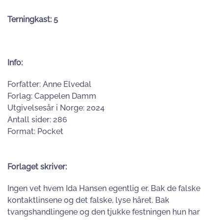
Terningkast: 5
Info:
Forfatter: Anne Elvedal
Forlag: Cappelen Damm
Utgivelsesår i Norge: 2024
Antall sider: 286
Format: Pocket
Forlaget skriver:
Ingen vet hvem Ida Hansen egentlig er. Bak de falske
kontaktlinsene og det falske, lyse håret. Bak
tvangshandlingene og den tjukke festningen hun har