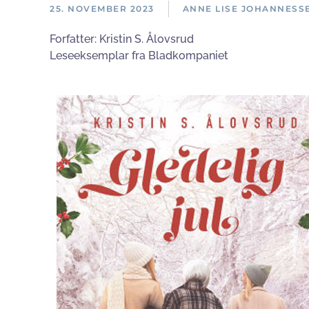
25. NOVEMBER 2023
ANNE LISE JOHANNESS
Forfatter:
Kristin S. Ålovsrud
Leseeksemplar fra Bladkompaniet