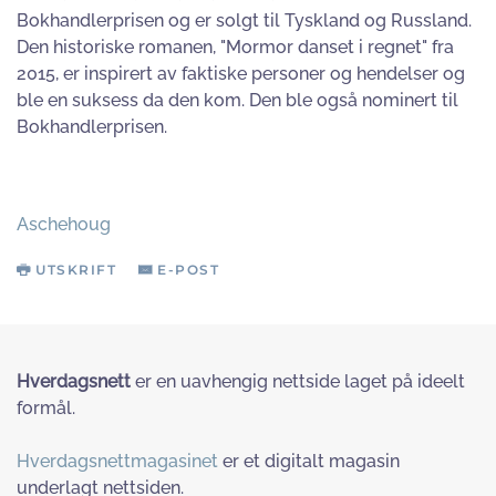
Bokhandlerprisen og er solgt til Tyskland og Russland.
Den historiske romanen, "Mormor danset i regnet" fra
2015, er inspirert av faktiske personer og hendelser og
ble en suksess da den kom. Den ble også nominert til
Bokhandlerprisen.
Aschehoug
UTSKRIFT
E-POST
Hverdagsnett
er en uavhengig nettside laget på ideelt
formål.
Hverdagsnettmagasinet
er et digitalt magasin
underlagt nettsiden.