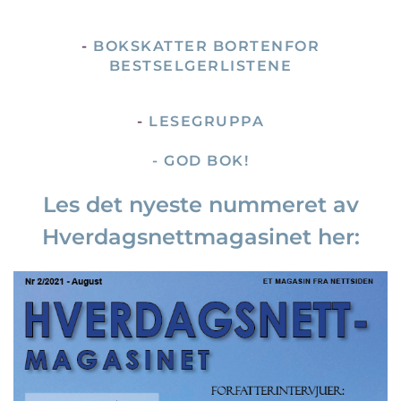
-
BOKSKATTER BORTENFOR
BESTSELGERLISTENE
-
LESEGRUPPA
- GOD BOK!
Les det nyeste nummeret av
Hverdagsnettmagasinet her: